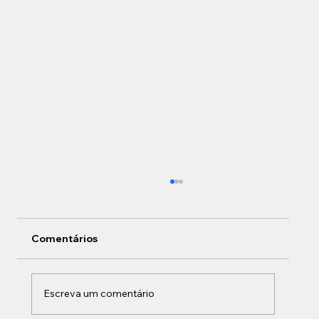
Comentários
Escreva um comentário