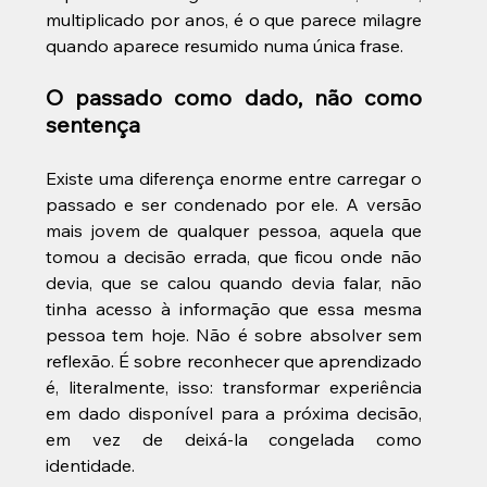
multiplicado por anos, é o que parece milagre 
quando aparece resumido numa única frase.
O passado como dado, não como 
sentença
Existe uma diferença enorme entre carregar o 
passado e ser condenado por ele. A versão 
mais jovem de qualquer pessoa, aquela que 
tomou a decisão errada, que ficou onde não 
devia, que se calou quando devia falar, não 
tinha acesso à informação que essa mesma 
pessoa tem hoje. Não é sobre absolver sem 
reflexão. É sobre reconhecer que aprendizado 
é, literalmente, isso: transformar experiência 
em dado disponível para a próxima decisão, 
em vez de deixá-la congelada como 
identidade. 