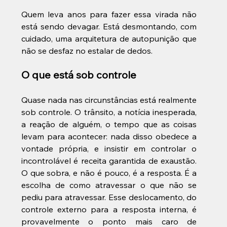
Quem leva anos para fazer essa virada não 
está sendo devagar. Está desmontando, com 
cuidado, uma arquitetura de autopunição que 
não se desfaz no estalar de dedos.
O que está sob controle
Quase nada nas circunstâncias está realmente 
sob controle. O trânsito, a notícia inesperada, 
a reação de alguém, o tempo que as coisas 
levam para acontecer: nada disso obedece a 
vontade própria, e insistir em controlar o 
incontrolável é receita garantida de exaustão. 
O que sobra, e não é pouco, é a resposta. É a 
escolha de como atravessar o que não se 
pediu para atravessar. Esse deslocamento, do 
controle externo para a resposta interna, é 
provavelmente o ponto mais caro de 