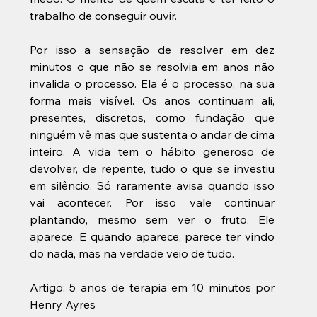
trabalho de conseguir ouvir.
Por isso a sensação de resolver em dez 
minutos o que não se resolvia em anos não 
invalida o processo. Ela é o processo, na sua 
forma mais visível. Os anos continuam ali, 
presentes, discretos, como fundação que 
ninguém vê mas que sustenta o andar de cima 
inteiro. A vida tem o hábito generoso de 
devolver, de repente, tudo o que se investiu 
em silêncio. Só raramente avisa quando isso 
vai acontecer. Por isso vale continuar 
plantando, mesmo sem ver o fruto. Ele 
aparece. E quando aparece, parece ter vindo 
do nada, mas na verdade veio de tudo.
Artigo: 5 anos de terapia em 10 minutos por 
Henry Ayres