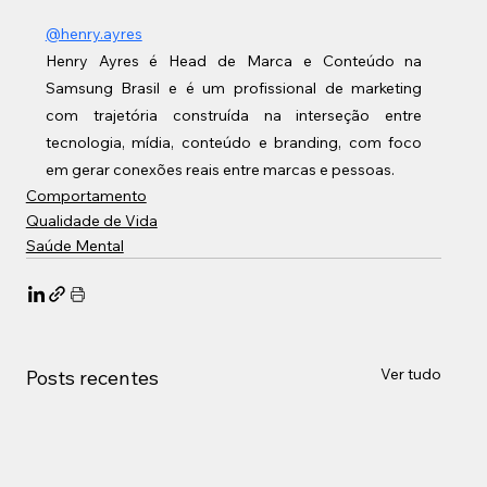
@henry.ayres
Henry Ayres é Head de Marca e Conteúdo na 
Samsung Brasil e é um profissional de marketing 
com trajetória construída na interseção entre 
tecnologia, mídia, conteúdo e branding, com foco 
em gerar conexões reais entre marcas e pessoas.
Comportamento
Qualidade de Vida
Saúde Mental
Ver tudo
Posts recentes