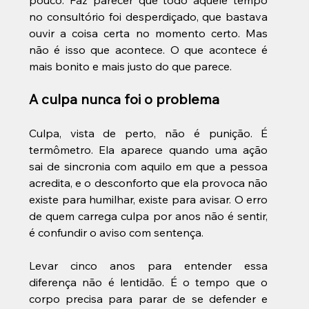
no consultório foi desperdiçado, que bastava 
ouvir a coisa certa no momento certo. Mas 
não é isso que acontece. O que acontece é 
mais bonito e mais justo do que parece.
A culpa nunca foi o problema
Culpa, vista de perto, não é punição. É 
termômetro. Ela aparece quando uma ação 
sai de sincronia com aquilo em que a pessoa 
acredita, e o desconforto que ela provoca não 
existe para humilhar, existe para avisar. O erro 
de quem carrega culpa por anos não é sentir, 
é confundir o aviso com sentença. 
Levar cinco anos para entender essa 
diferença não é lentidão. É o tempo que o 
corpo precisa para parar de se defender e 