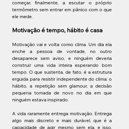
começar, finalmente, a escutar o próprio 
termômetro sem entrar em pânico com o que 
ele mede.
Motivação é tempo, hábito é casa
Motivação vai e volta como clima. Um dia ela 
enche a pessoa de vontade, no outro 
desaparece sem aviso, e ninguém deveria 
construir uma vida inteira esperando bom 
tempo. O que sustenta, de fato, é a estrutura 
erguida para resistir independente do clima: o 
hábito, a repetição sem glamour, a decisão 
pequena tomada de novo no dia em que 
ninguém estava inspirado. 
A vida raramente entrega motivação. Entrega 
algo mais discreto e mais durável, que é a 
capacidade de agir mesmo sem ela, e isso, 