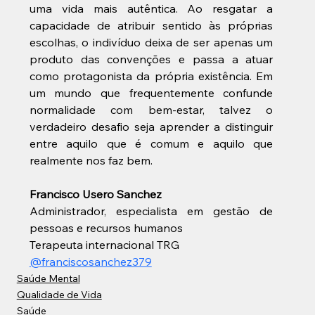
uma vida mais autêntica. Ao resgatar a 
capacidade de atribuir sentido às próprias 
escolhas, o indivíduo deixa de ser apenas um 
produto das convenções e passa a atuar 
como protagonista da própria existência. Em 
um mundo que frequentemente confunde 
normalidade com bem-estar, talvez o 
verdadeiro desafio seja aprender a distinguir 
entre aquilo que é comum e aquilo que 
realmente nos faz bem.
Francisco Usero Sanchez
Administrador, especialista em gestão de 
pessoas e recursos humanos 
Terapeuta internacional TRG
@franciscosanchez379
Saúde Mental
Qualidade de Vida
Saúde