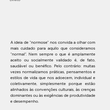
A ideia de "normose" nos convida a olhar com 
mais cuidado para aquilo que consideramos 
"normal". Nem sempre o que é amplamente 
aceito ou socialmente validado é, de fato, 
saudável ou benéfico. Pelo contrário: muitas 
vezes normalizamos práticas, pensamentos e 
estilos de vida que nos adoecem, individual e 
coletivamente, simplesmente porque estão 
alinhados às convenções culturais, às crenças 
dominantes ou às exigências de produtividade 
e desempenho.