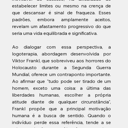
estabelecer limites ou mesmo na crença de 
que descansar é sinal de fraqueza. Esses 
padrões, embora amplamente aceitos, 
revelam um afastamento progressivo do que 
seria uma vida equilibrada e significativa.
Ao dialogar com essa perspectiva, a 
logoterapia, abordagem desenvolvida por 
Viktor Frankl, que sobreviveu aos horrores do 
Holocausto durante a Segunda Guerra 
Mundial, oferece um contraponto importante. 
Ao afirmar que "tudo pode ser tirado de um 
homem, exceto uma coisa: a última das 
liberdades humanas, escolher a própria 
atitude diante de qualquer circunstância", 
Frankl propõe que a principal motivação 
humana é a busca de sentido. Quando o 
indivíduo perde essa referência, tende a se 