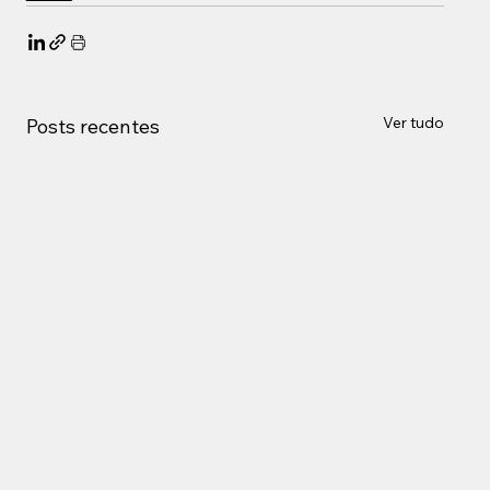
Ver tudo
Posts recentes