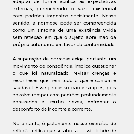
adaptar de forma acrítica às expectativas 
externas, preenchendo o vazio existencial 
com padrões impostos socialmente. Nesse 
sentido, a normose pode ser compreendida 
como um sintoma de uma existência vivida 
sem reflexão, em que o sujeito abre mão da 
própria autonomia em favor da conformidade.
A superação da normose exige, portanto, um 
movimento de consciência. Implica questionar 
o que foi naturalizado, revisar crenças e 
reconhecer que nem tudo o que é comum é 
saudável. Esse processo não é simples, pois 
envolve romper com padrões profundamente 
enraizados e, muitas vezes, enfrentar o 
desconforto de ir contra a corrente.
No entanto, é justamente nesse exercício de 
reflexão crítica que se abre a possibilidade de 